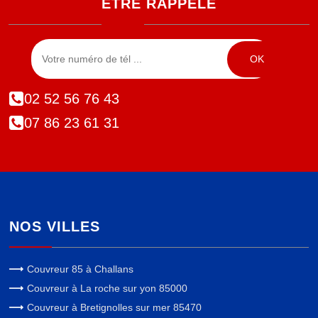
ÊTRE RAPPELÉ
02 52 56 76 43
07 86 23 61 31
NOS VILLES
Couvreur 85 à Challans
Couvreur à La roche sur yon 85000
Couvreur à Bretignolles sur mer 85470