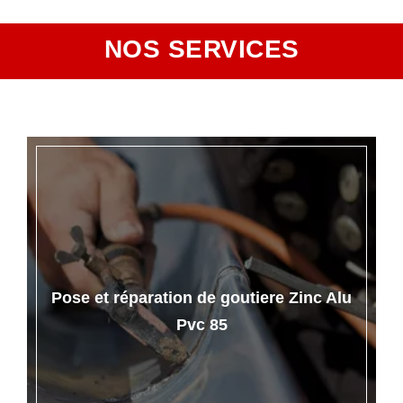
NOS SERVICES
Pose et réparation de goutiere Zinc Alu
Pvc 85