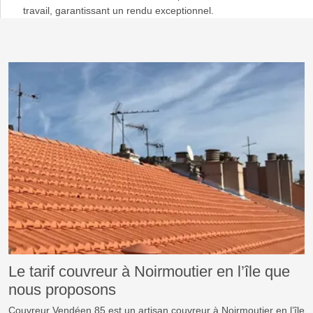
travail, garantissant un rendu exceptionnel.
Le tarif couvreur à Noirmoutier en l’île que
nous proposons
Couvreur Vendéen 85 est un artisan couvreur à Noirmoutier en l’île