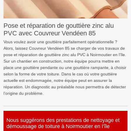
Pose et réparation de gouttière zinc alu
PVC avec Couvreur Vendéen 85
Vous voulez avoir une gouttière parfaitement opérationnelle ?
Alors, laissez Couvreur Vendéen 85 se charger de vos travaux de
pose et réparation de gouttière zinc alu PVC à Noirmoutier en l’île.
Sur un chantier en construction, notre équipe pourra mettre en
place une gouttière pendante ou une gouttière rampante, à choisir
selon la forme de votre toiture. Dans le cas où votre gouttière
actuelle est endommagée, notre équipe peut en assurer la
réparation. Un diagnostic au préalable nous permettra de détecter
l’origine du problème.
Nous suggérons des prestations de nettoyage et
démoussage de toiture à Noirmoutier en l’île