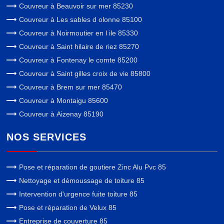
Couvreur à Beauvoir sur mer 85230
Couvreur à Les sables d olonne 85100
Couvreur à Noirmoutier en l ile 85330
Couvreur à Saint hilaire de riez 85270
Couvreur à Fontenay le comte 85200
Couvreur à Saint gilles croix de vie 85800
Couvreur à Brem sur mer 85470
Couvreur à Montaigu 85600
Couvreur à Aizenay 85190
NOS SERVICES
Pose et réparation de goutiere Zinc Alu Pvc 85
Nettoyage et démoussage de toiture 85
Intervention d'urgence fuite toiture 85
Pose et réparation de Velux 85
Entreprise de couverture 85