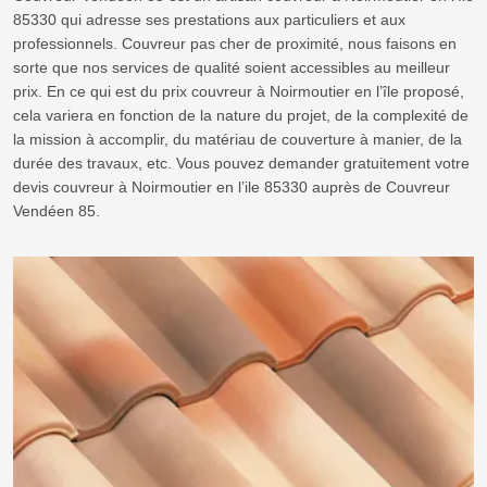
85330 qui adresse ses prestations aux particuliers et aux
professionnels. Couvreur pas cher de proximité, nous faisons en
sorte que nos services de qualité soient accessibles au meilleur
prix. En ce qui est du prix couvreur à Noirmoutier en l’île proposé,
cela variera en fonction de la nature du projet, de la complexité de
la mission à accomplir, du matériau de couverture à manier, de la
durée des travaux, etc. Vous pouvez demander gratuitement votre
devis couvreur à Noirmoutier en l’ile 85330 auprès de Couvreur
Vendéen 85.