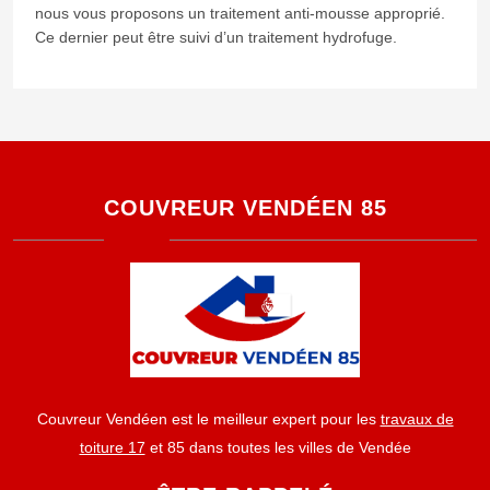
nous vous proposons un traitement anti-mousse approprié.
Ce dernier peut être suivi d’un traitement hydrofuge.
COUVREUR VENDÉEN 85
Couvreur Vendéen est le meilleur expert pour les
travaux de
toiture 17
et 85 dans toutes les villes de Vendée