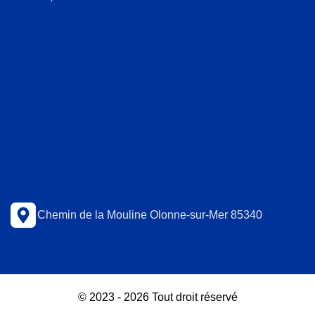
Chemin de la Mouline Olonne-sur-Mer 85340
© 2023 - 2026 Tout droit réservé