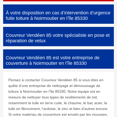
À votre disposition en cas d’intervention d’urgence
fuite toiture à Noirmoutier en l’île 85330
Couvreur Vendéen 85 votre spécialiste en pose et
réparation de velux
Couvreur Vendéen 85 est votre entreprise de
couverture à Noirmoutier en l’île 85330
Pensez à contacter Couvreur Vendéen 85 si vous êtes en
quête d’une entreprise de nettoyage et démoussage de
toiture à Noirmoutier en l’île 85330. Notre équipe est en
mesure de nettoyer tous types de revêtements de toit,
notamment la tuile en terre cuite, le chaume, le bac acier, la
tuile en fibrociment, l’ardoise, le zinc et bien d’autres encore.
Si votre matériau de couverture est envahi par les mousses,