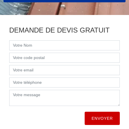
DEMANDE DE DEVIS GRATUIT