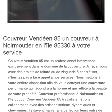
Couvreur Vendéen 85 un couvreur à
Noirmoutier en l’île 85330 à votre
service
Couvreur Vendéen 85 est un professionnel intervenant
exclusivement dans le domaine de la couverture. Ainsi, si vous
avez des projets de toiture ou de zinguerie à concrétiser,
n’hésitez pas à faire appel à nos services. Nous mettons à
votre entière disposition afin de vous octroyer une couverture
performante qui répondra à la norme et qui reflétera la beauté
de votre propriété. Couvreur professionnel à Noirmoutier en
l’île 85330, Couvreur Vendéen 85 travaille en étroite
collaboration avec des artisans sérieux, dynamiques et
chevronnés. Ils savent manier à la perfection leurs outils de